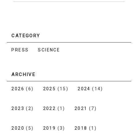
CATEGORY
PRESS
SCIENCE
ARCHIVE
2026
(6)
2025
(15)
2024
(14)
2023
(2)
2022
(1)
2021
(7)
2020
(5)
2019
(3)
2018
(1)