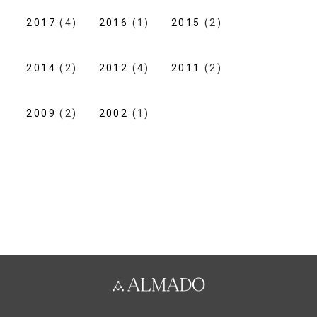
2017
(4)
2016
(1)
2015
(2)
2014
(2)
2012
(4)
2011
(2)
2009
(2)
2002
(1)