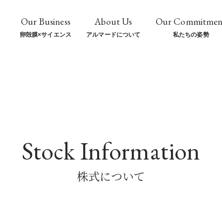
Our Business
About Us
Our Commitmen
卵殻膜
×
サイエンス
アルマードについて
私たちの姿勢
Stock Information
株式について