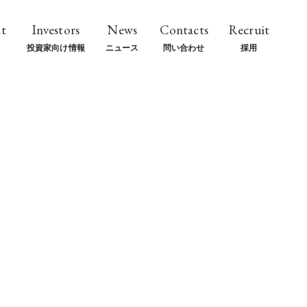
t
Investors
News
Contacts
Recruit
投資家向け情報
ニュース
問い合わせ
採用